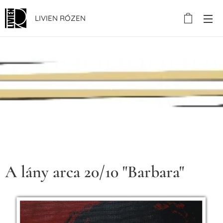
LIVIEN RÓZEN
.
A lány arca 20/10 "Barbara"