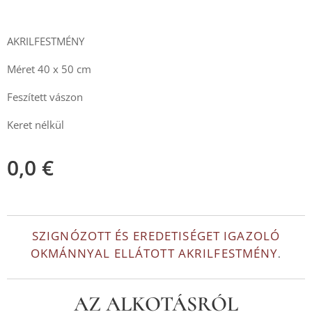
.
AKRILFESTMÉNY
Méret 40 x 50 cm
Feszített vászon
Keret nélkül
0,0
€
SZIGNÓZOTT ÉS EREDETISÉGET IGAZOLÓ
OKMÁNNYAL ELLÁTOTT AKRILFESTMÉNY
.
AZ ALKOTÁSRÓL