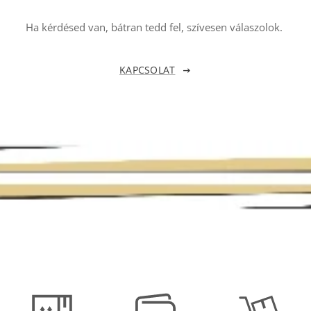
Ha kérdésed van, bátran tedd fel, szívesen válaszolok.
KAPCSOLAT