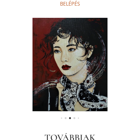
BELÉPÉS
TOVÁBBIAK