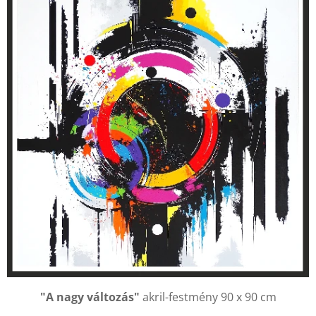
"A nagy változás"
akril-festmény 90 x 90 cm