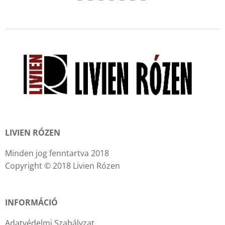
LIVIEN RÓZEN
Minden jog fenntartva 2018
Copyright © 2018 Livien Rózen
INFORMÁCIÓ
Adatvédelmi Szabályzat