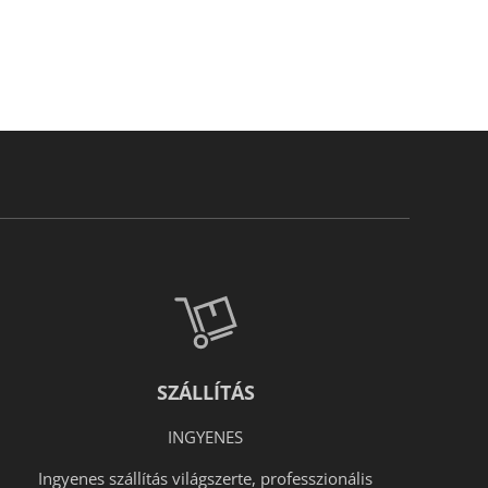
SZÁLLÍTÁS
INGYENES
Ingyenes szállítás világszerte, professzionális