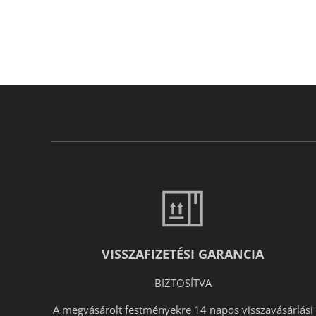
VISSZAFIZETÉSI GARANCIA
BIZTOSÍTVA
A megvásárolt festményekre 14 napos visszavásárlási