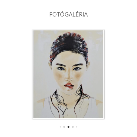
FOTÓGALÉRIA