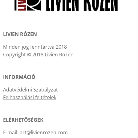
LIVIEN RÓZEN
Minden jog fenntartva 2018
Copyright © 2018 Livien Rózen
INFORMÁCIÓ
Adatvédelmi Szabályzat
Felhasználási feltételek
ELÉRHETŐSÉGEK
E-mail: art@livienrozen.com