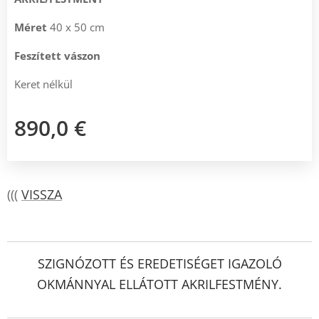
Méret
40 x 50 cm
Feszített vászon
Keret nélkül
890,0
€
(((
VISSZA
SZIGNÓZOTT ÉS EREDETISÉGET IGAZOLÓ
OKMÁNNYAL ELLÁTOTT AKRILFESTMÉNY.