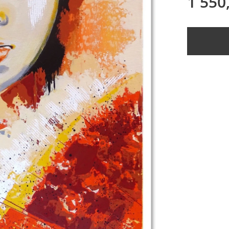
1 550