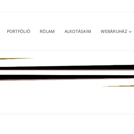
PORTFÓLIÓ
RÓLAM
ALKOTÁSAIM
WEBÁRUHÁZ