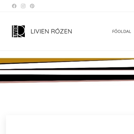
LIVIEN RÓZEN
FŐOLDAL
.