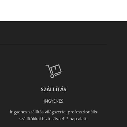
SZÁLLÍTÁS
INGYENES
Ingyenes szállítás világszerte, professzionális
szállítókkal biztosítva 4-7 nap alatt.