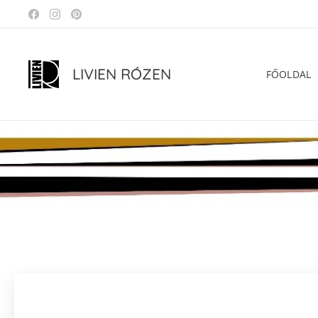
LIVIEN RÓZEN
FŐOLDAL
.