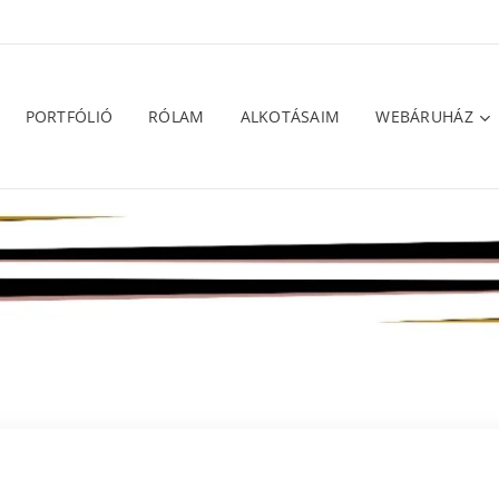
PORTFÓLIÓ
RÓLAM
ALKOTÁSAIM
WEBÁRUHÁZ