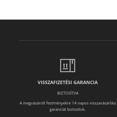
VISSZAFIZETÉSI GARANCIA
BIZTOSÍTVA
A megvásárolt festményekre 14 napos visszavásárlási
garanciát biztosítok.