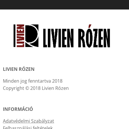
LIVIEN RÓZEN
Minden jog fenntartva 2018
Copyright © 2018 Livien Rózen
INFORMÁCIÓ
Adatvédelmi Szabályzat
Felhasználási feltételek