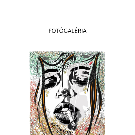
.
FOTÓGALÉRIA