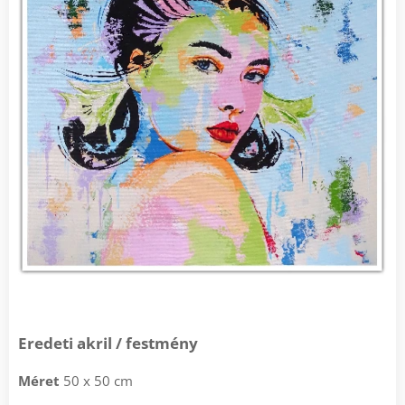
Eredeti akril / festmény
Méret
50 x 50 cm