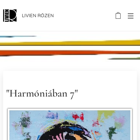
LIVIEN RÓZEN
.
"Harmóniában 7"