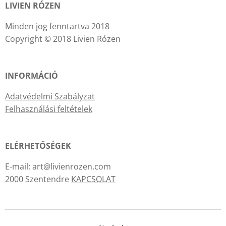
LIVIEN RÓZEN
Minden jog fenntartva 2018
Copyright © 2018 Livien Rózen
INFORMÁCIÓ
Adatvédelmi Szabályzat
Felhasználási feltételek
ELÉRHETŐSÉGEK
E-mail: art@livienrozen.com
2000 Szentendre
KAPCSOLAT