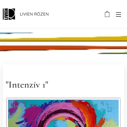
LIVIEN RÓZEN
.
"Intenzív 1"