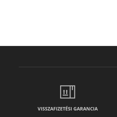
VISSZAFIZETÉSI GARANCIA