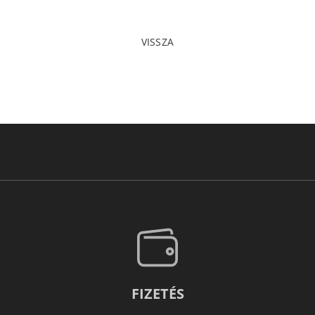
VISSZA
FIZETÉS