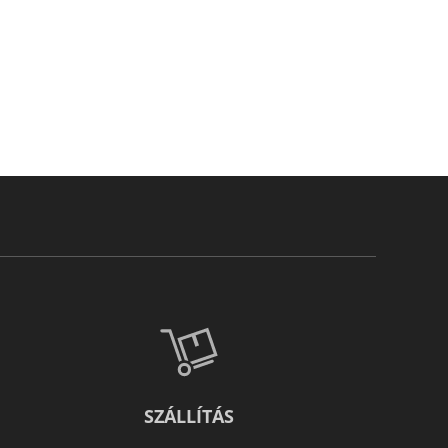
SZÁLLÍTÁS