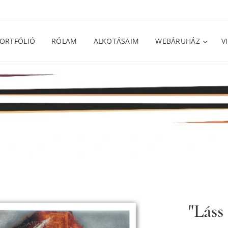
ORTFÓLIÓ
RÓLAM
ALKOTÁSAIM
WEBÁRUHÁZ
V
"Láss