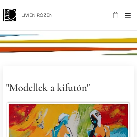
LIVIEN RÓZEN
"Modellek a kifutón"