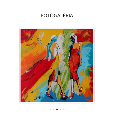
.
FOTÓGALÉRIA