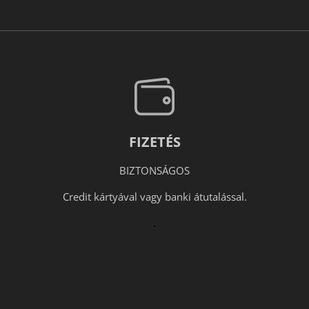
FIZETÉS
BIZTONSÁGOS
Credit kártyával vagy banki átutalással.
.