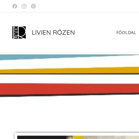
LIVIEN RÓZEN
FŐOLDAL