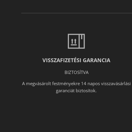
VISSZAFIZETÉSI GARANCIA
BIZTOSÍTVA
A megvásárolt festményekre 14 napos visszavásárlási
garanciát biztosítok.