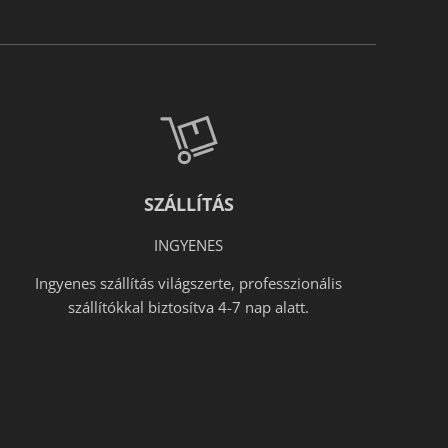
SZÁLLÍTÁS
INGYENES
Ingyenes szállítás világszerte, professzionális
szállítókkal biztosítva 4-7 nap alatt.