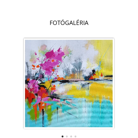
.
FOTÓGALÉRIA