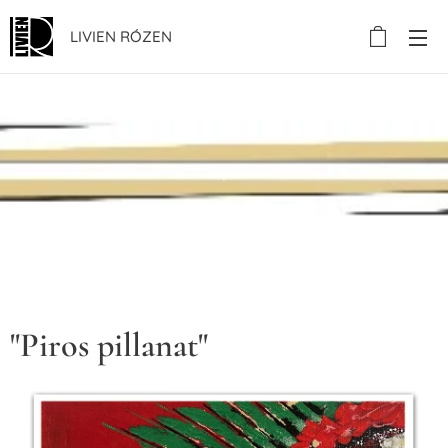
LIVIEN RÓZEN
.
"Piros pillanat"