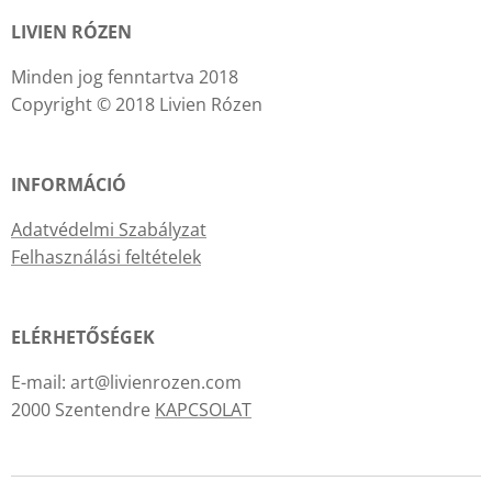
LIVIEN RÓZEN
Minden jog fenntartva 2018
Copyright © 2018 Livien Rózen
INFORMÁCIÓ
Adatvédelmi Szabályzat
Felhasználási feltételek
ELÉRHETŐSÉGEK
E-mail: art@livienrozen.com
2000 Szentendre
KAPCSOLAT