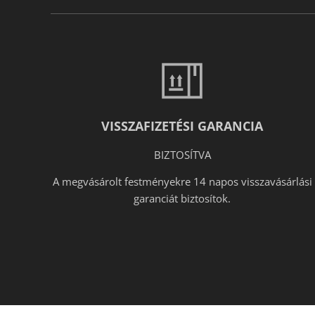
VISSZAFIZETÉSI GARANCIA
BIZTOSÍTVA
A megvásárolt festményekre 14 napos visszavásárlási
garanciát biztosítok.