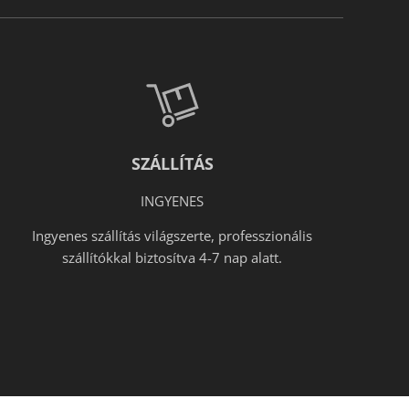
SZÁLLÍTÁS
INGYENES
Ingyenes szállítás világszerte, professzionális
szállítókkal biztosítva 4-7 nap alatt.