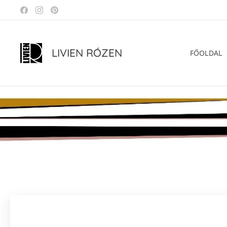
LIVIEN RÓZEN
FŐOLDAL
.