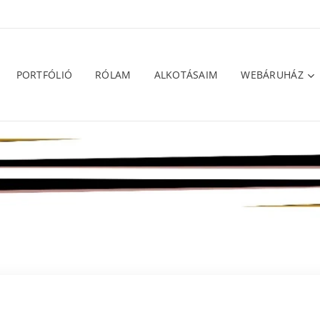
PORTFÓLIÓ
RÓLAM
ALKOTÁSAIM
WEBÁRUHÁZ