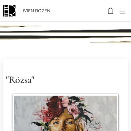
LIVIEN RÓZEN
.
"Rózsa"