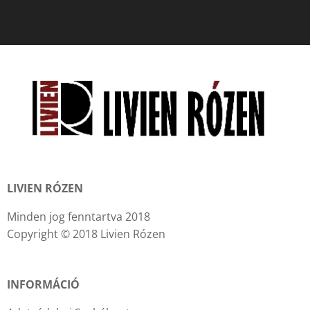
LIVIEN RÓZEN
Minden jog fenntartva 2018
Copyright © 2018 Livien Rózen
INFORMÁCIÓ