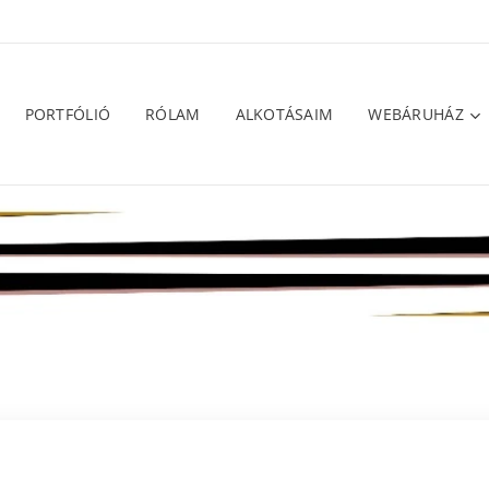
PORTFÓLIÓ
RÓLAM
ALKOTÁSAIM
WEBÁRUHÁZ