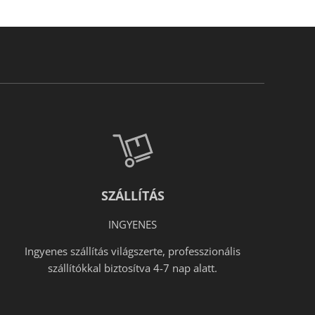
SZÁLLÍTÁS
INGYENES
Ingyenes szállítás világszerte, professzionális
szállítókkal biztosítva 4-7 nap alatt.