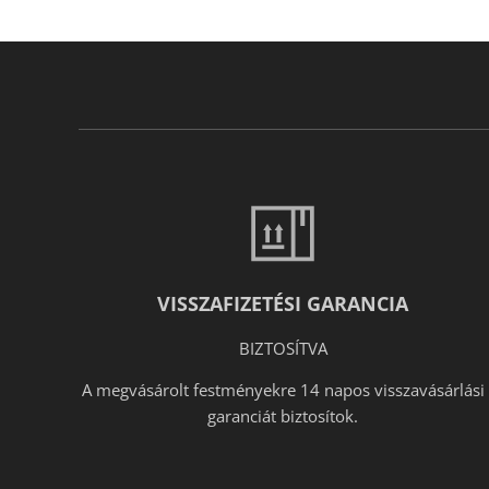
VISSZAFIZETÉSI GARANCIA
BIZTOSÍTVA
A megvásárolt festményekre 14 napos visszavásárlási
garanciát biztosítok.