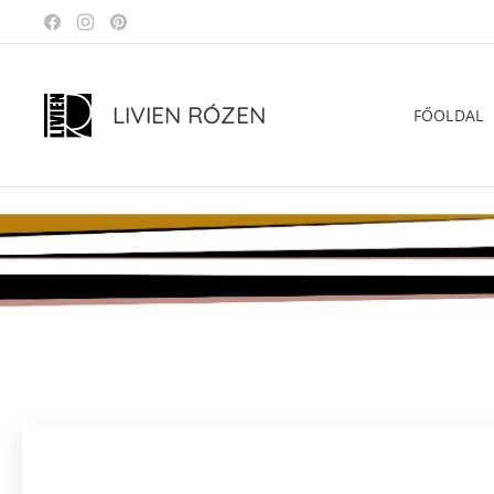
LIVIEN RÓZEN
FŐOLDAL
.