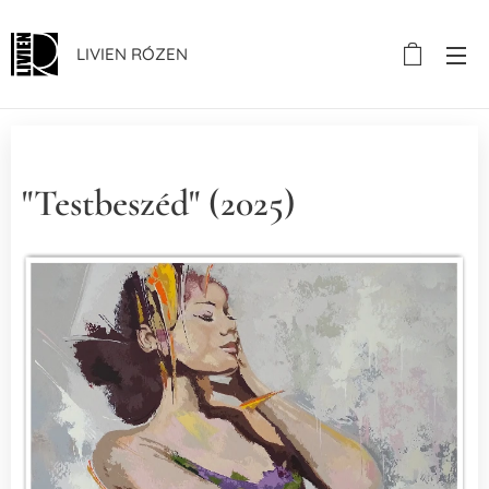
LIVIEN RÓZEN
"Testbeszéd" (2025)