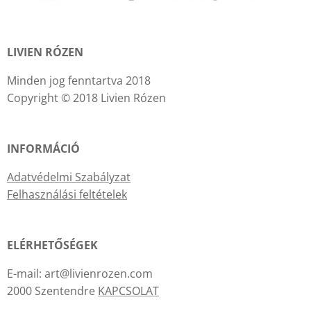
LIVIEN RÓZEN
Minden jog fenntartva 2018
Copyright © 2018 Livien Rózen
INFORMÁCIÓ
Adatvédelmi Szabályzat
Felhasználási feltételek
ELÉRHETŐSÉGEK
E-mail: art@livienrozen.com
2000 Szentendre
KAPCSOLAT