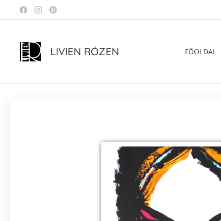
LIVIEN RÓZEN
FŐOLDAL