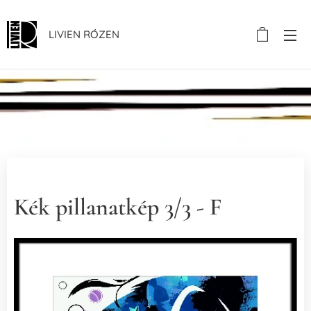
LIVIEN RÓZEN
.
Kék pillanatkép 3/3 - F