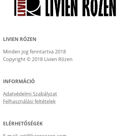
LIVIEN RÓZEN
Minden jog fenntartva 2018
Copyright © 2018 Livien Rózen
INFORMÁCIÓ
Adatvédelmi Szabályzat
Felhasználási feltételek
ELÉRHETŐSÉGEK