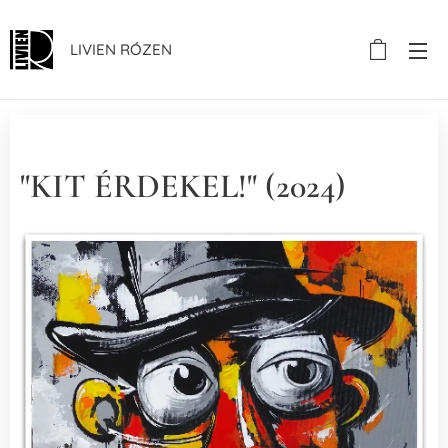
LIVIEN RÓZEN
"KIT ÉRDEKEL!" (2024)