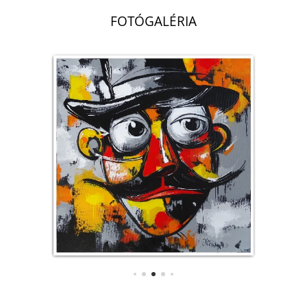
FOTÓGALÉRIA