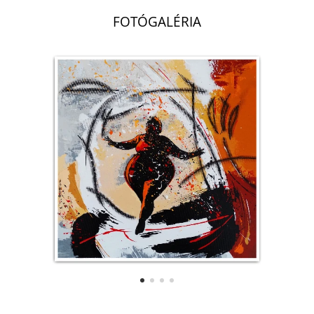
FOTÓGALÉRIA