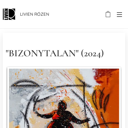
LIVIEN RÓZEN
"BIZONYTALAN" (2024)