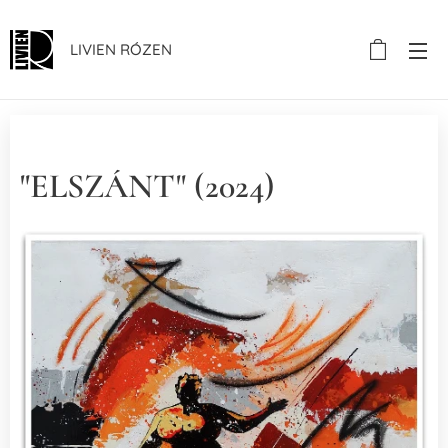
LIVIEN RÓZEN
"ELSZÁNT" (2024)