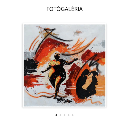
FOTÓGALÉRIA