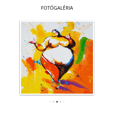
FOTÓGALÉRIA