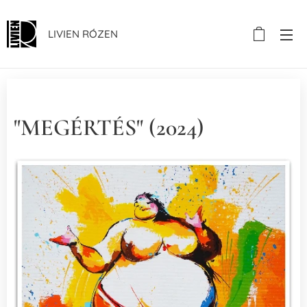
LIVIEN RÓZEN
"MEGÉRTÉS" (2024)