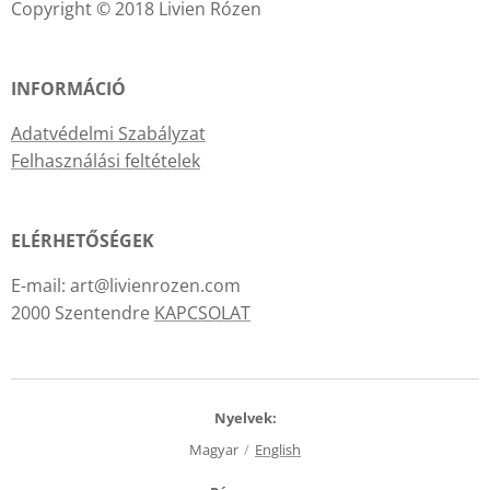
Copyright © 2018 Livien Rózen
INFORMÁCIÓ
Adatvédelmi Szabályzat
Felhasználási feltételek
ELÉRHETŐSÉGEK
E-mail: art@livienrozen.com
2000 Szentendre
KAPCSOLAT
Nyelvek
Magyar
English