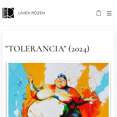
LIVIEN RÓZEN
"TOLERANCIA" (2024)