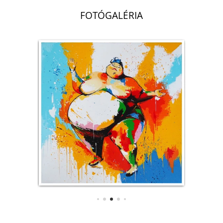
FOTÓGALÉRIA