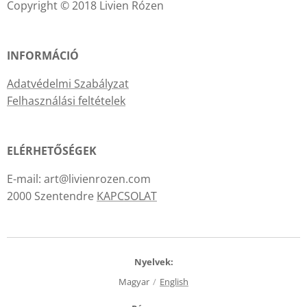
Copyright © 2018 Livien Rózen
INFORMÁCIÓ
Adatvédelmi Szabályzat
Felhasználási feltételek
ELÉRHETŐSÉGEK
E-mail: art@livienrozen.com
2000 Szentendre
KAPCSOLAT
Nyelvek
Magyar
English